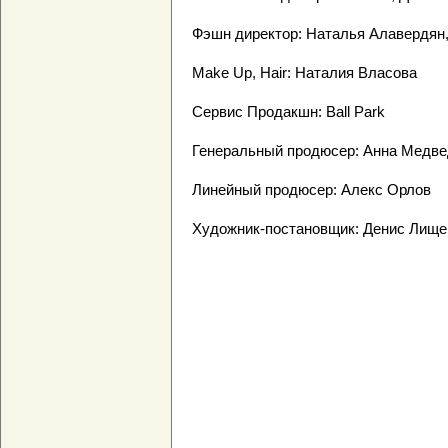
Фэшн директор: Наталья Алавердян,
Make Up, Hair: Наталия Власова
Сервис Продакшн: Ball Park
Генеральный продюсер: Анна Медве
Линейный продюсер: Алекс Орлов
Художник-постановщик: Денис Лище