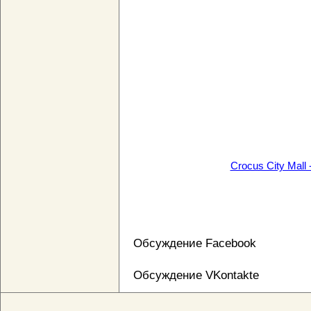
Crocus City Mall
Обсуждение Facebook
Обсуждение VKontakte