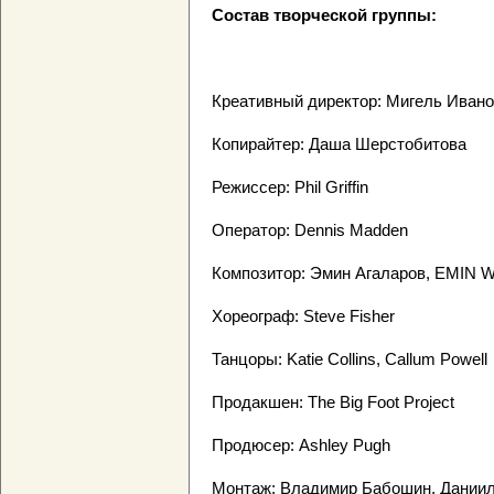
Состав творческой группы:
Креативный директор: Мигель Ивано
Копирайтер: Даша Шерстобитова
Режиссер: Phil Griffin
Оператор: Dennis Madden
Композитор: Эмин Агаларов, EMIN 
Хореограф: Steve Fisher
Танцоры: Katie Collins, Callum Powell
Продакшен: The Big Foot Project
Продюсер: Ashley Pugh
Монтаж: Владимир Бабошин, Даниил