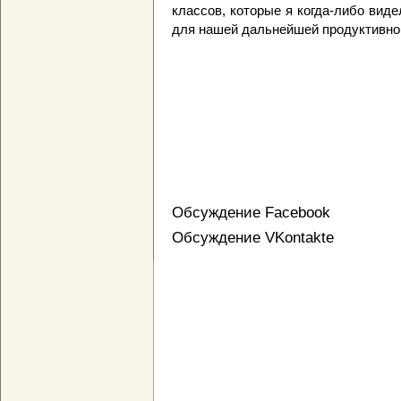
классов, которые я когда-либо вид
для нашей дальнейшей продуктивной
Обсуждение Facebook
Обсуждение VKontakte