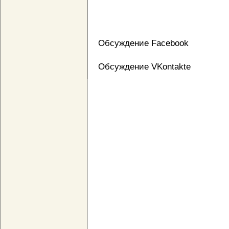
Обсуждение Facebook
Обсуждение VKontakte