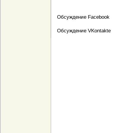
Обсуждение Facebook
Обсуждение VKontakte