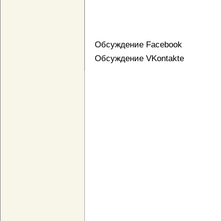
Обсуждение Facebook
Обсуждение VKontakte