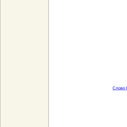
Слово 