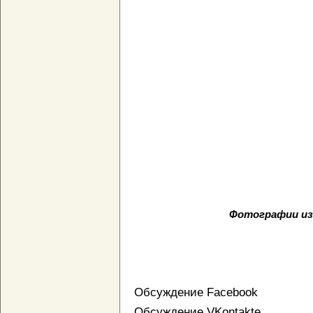
Фотографии из
Обсуждение Facebook
Обсуждение VKontakte