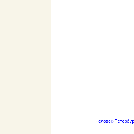
Человек-Петербур