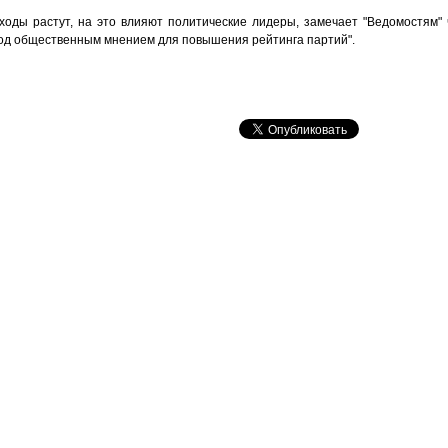
ходы растут, на это влияют политические лидеры, замечает "Ведомостям"
под общественным мнением для повышения рейтинга партий".