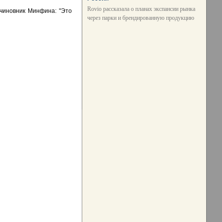
Rovio рассказала о планах экспансии рынка
 чиновник Минфина: "Это
через парки и брендированную продукцию