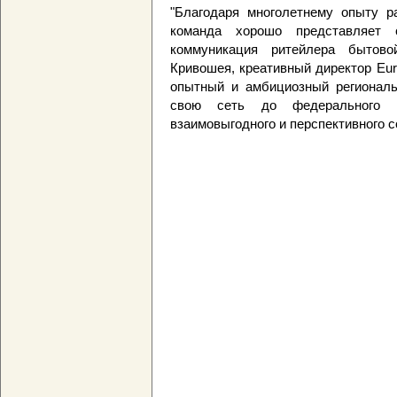
"Благодаря многолетнему опыту р
команда хорошо представляет 
коммуникация ритейлера бытово
Кривошея, креативный директор Eur
опытный и амбициозный региональ
свою сеть до федерального 
взаимовыгодного и перспективного с