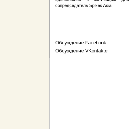
сопредседатель Spikes Asia.
Обсуждение Facebook
Обсуждение VKontakte