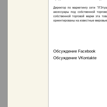
Директор по маркетингу сети "Л'Эту
аксессуары под собственной торгов
собственной торговой марки эта тов
ориентированы на известные мировые 
Обсуждение Facebook
Обсуждение VKontakte