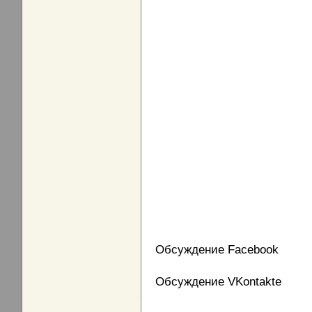
Обсуждение Facebook
Обсуждение VKontakte