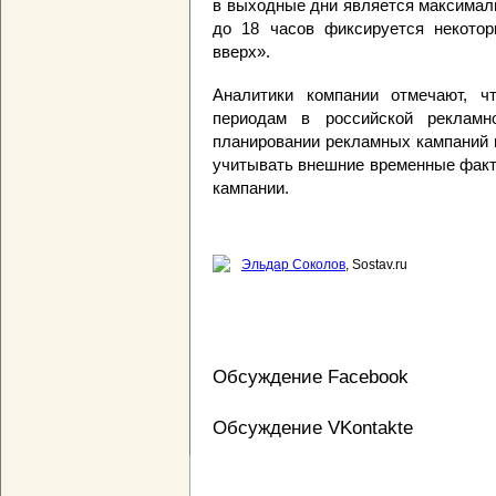
в выходные дни является максимал
до 18 часов фиксируется некотор
вверх».
Аналитики компании отмечают, ч
периодам в российской рекламн
планировании рекламных кампаний 
учитывать внешние временные факт
кампании.
Эльдар Соколов
, Sostav.ru
Обсуждение Facebook
Обсуждение VKontakte