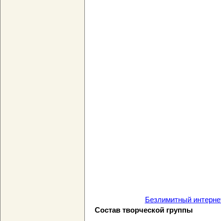
Безлимитный интернет
Состав творческой группы