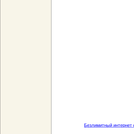
Безлимитный интернет 