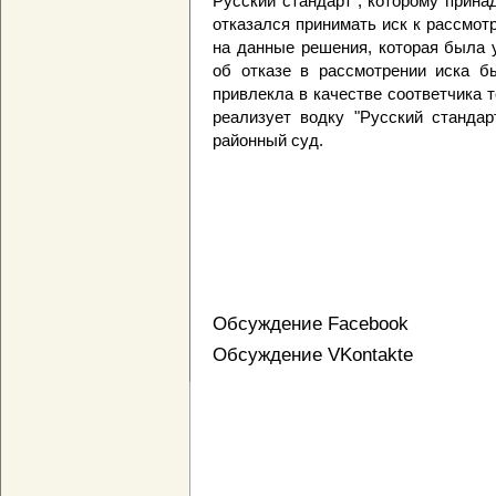
Русский стандарт", которому прина
отказался принимать иск к рассмо
на данные решения, которая была 
об отказе в рассмотрении иска б
привлекла в качестве соответчика т
реализует водку "Русский стандар
районный суд.
Обсуждение Facebook
Обсуждение VKontakte