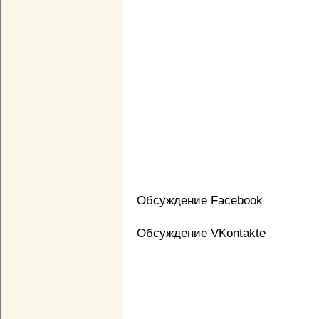
Обсуждение Facebook
Обсуждение VKontakte