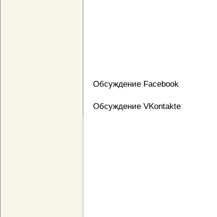
Обсуждение Facebook
Обсуждение VKontakte