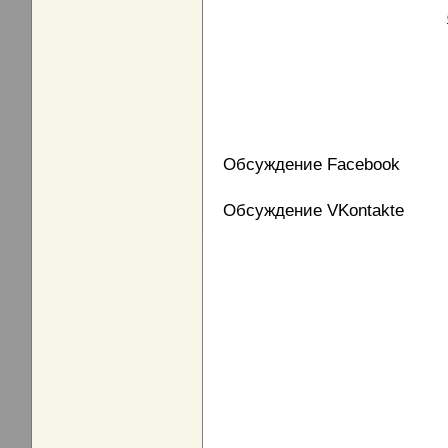
Обсуждение Facebook
Обсуждение VKontakte