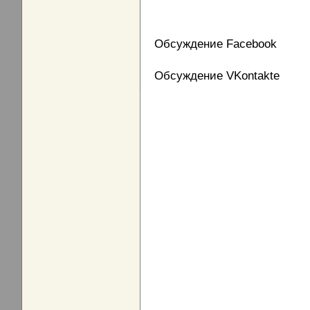
Обсуждение Facebook
Обсуждение VKontakte