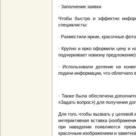
· Заполнение заявки
Чтобы быстро и эффектно информ
специалисты:
· Разместили яркие, красочные фото
· Крупно и ярко оформили цену и н
подчеркивает новизну предложение)
· Использовали деление на конве
подачи информации, что облегчило 
· Также была обеспечена дополнит
«Задать вопрос») для получения до
Для того, чтобы вызвать у целевой
интерактивная вставка (изображени
при наведении появляются преи
красочным изображением и заметной