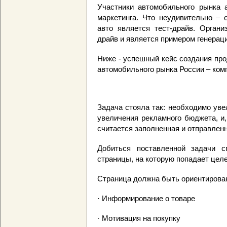
Участники автомобильного рынка а
маркетинга. Что неудивительно –
авто является тест-драйв. Органи
драйв и является примером генерац
Ниже - успешный кейс создания прод
автомобильного рынка России – комп
Задача стояла так: необходимо уве
увеличения рекламного бюджета, и,
считается заполненная и отправленн
Добиться поставленной задачи с
страницы, на которую попадает цел
Страница должна быть ориентирова
· Информирование о товаре
· Мотивация на покупку