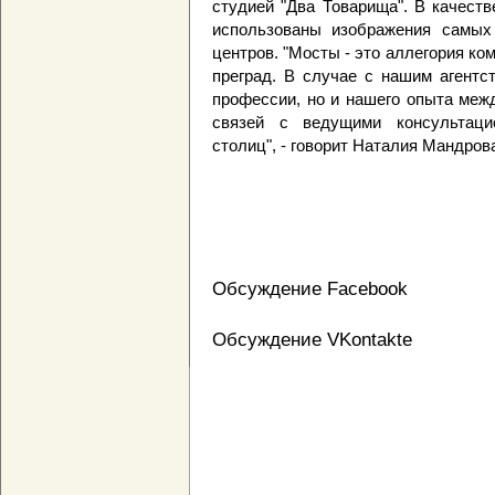
студией "Два Товарища". В качест
использованы изображения самых
центров. "Мосты - это аллегория ко
преград. В случае с нашим агентс
профессии, но и нашего опыта меж
связей с ведущими консультац
столиц", - говорит Наталия Мандров
Обсуждение Facebook
Обсуждение VKontakte