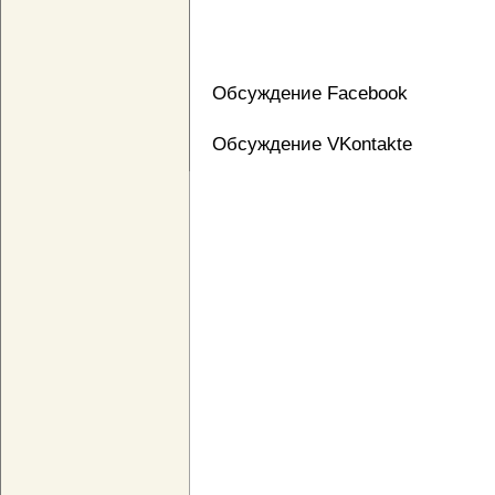
Обсуждение Facebook
Обсуждение VKontakte