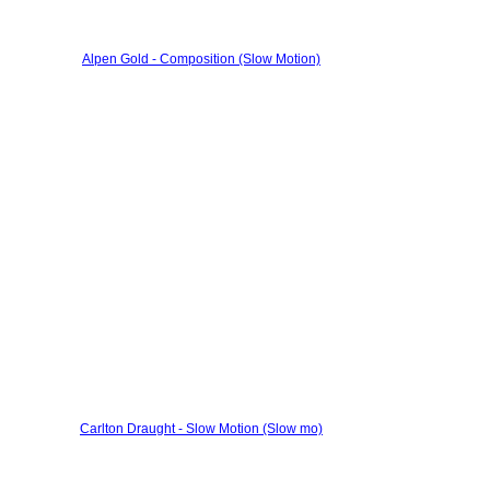
Alpen Gold - Composition (Slow Motion)
Carlton Draught - Slow Motion (Slow mo)