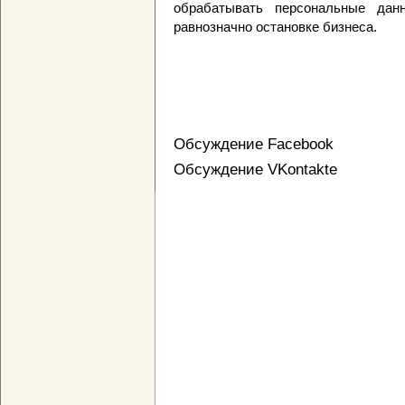
обрабатывать персональные дан
равнозначно остановке бизнеса.
Обсуждение Facebook
Обсуждение VKontakte