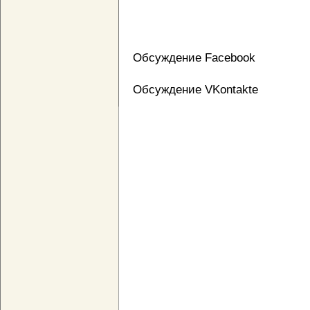
Обсуждение Facebook
Обсуждение VKontakte