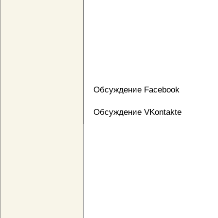
Обсуждение Facebook
Обсуждение VKontakte