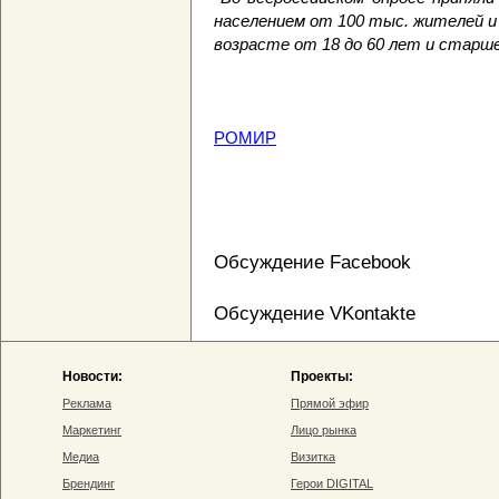
населением от 100 тыс. жителей и 
возрасте от 18 до 60 лет и старше
РОМИР
Обсуждение Facebook
Обсуждение VKontakte
Новости:
Проекты:
Реклама
Прямой эфир
Маркетинг
Лицо рынка
Медиа
Визитка
Брендинг
Герои DIGITAL