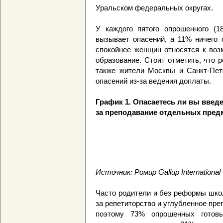
Уральском федеральных округах.
У каждого пятого опрошенного (1
вызывает опасений, а 11% ничего
спокойнее женщин относятся к воз
образование. Стоит отметить, что 
также жители Москвы и Санкт-Пет
опасений из-за ведения доплаты.
График 1. Опасаетесь ли вы введ
за преподавание отдельных пред
Источник: Ромир Gallup International
Часто родители и без реформы шко
за репетиторство и углубленное пр
поэтому 73% опрошенных готовы