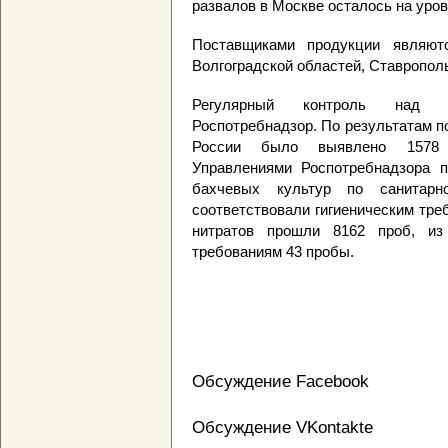
развалов в Москве осталось на уров
Поставщиками продукции являютс
Волгоградской областей, Ставрополь
Регулярный контроль над к
Роспотребнадзор. По результатам п
России было выявлено 1578 н
Управлениями Роспотребнадзора 
бахчевых культур по санитарн
соответствовали гигиеническим тре
нитратов прошли 8162 проб, из 
требованиям 43 пробы.
Обсуждение Facebook
Обсуждение VKontakte