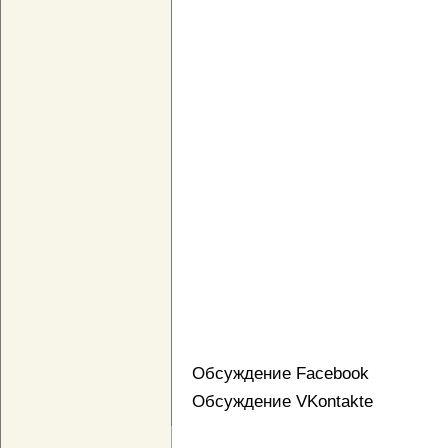
Обсуждение Facebook
Обсуждение VKontakte