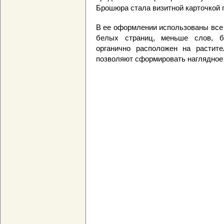
Брошюра стала визитной карточкой 
В ее оформлении использованы все 
белых страниц, меньше слов, б
органично расположен на растит
позволяют сформировать наглядное 