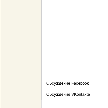
Обсуждение Facebook
Обсуждение VKontakte