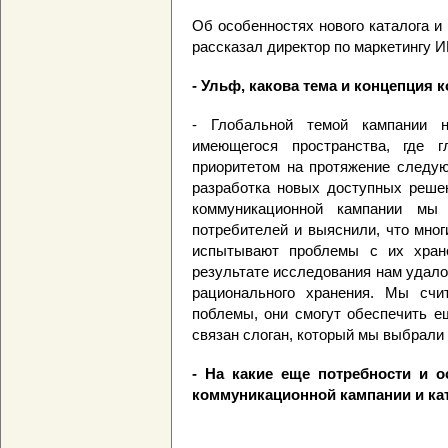
Об особенностях нового каталога и
рассказал директор по маркетингу 
- Ульф, какова тема и концепция
- Глобальной темой кампании н
имеющегося пространства, где 
приоритетом на протяжение следую
разработка новых доступных решен
коммуникационной кампании мы 
потребителей и выяснили, что мног
испытывают проблемы с их хране
результате исследования нам удало
рационального хранения. Мы сч
поблемы, они смогут обеспечить 
связан слоган, который мы выбрали 
- На какие еще потребности и 
коммуникационной кампании и ка