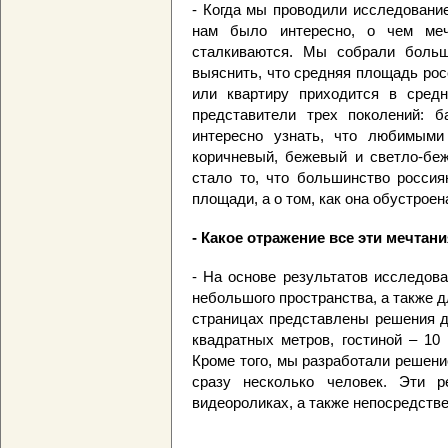
- Когда мы проводили исследование
нам было интересно, о чем меч
сталкиваются. Мы собрали больш
выяснить, что средняя площадь рос
или квартиру приходится в сред
представители трех поколений: 
интересно узнать, что любимыми
коричневый, бежевый и светло-бе
стало то, что большинство россия
площади, а о том, как она обустрое
- Какое отражение все эти мечтан
- На основе результатов исследов
небольшого пространства, а также д
страницах представлены решения д
квадратных метров, гостиной – 10
Кроме того, мы разработали решени
сразу несколько человек. Эти 
видеороликах, а также непосредстве