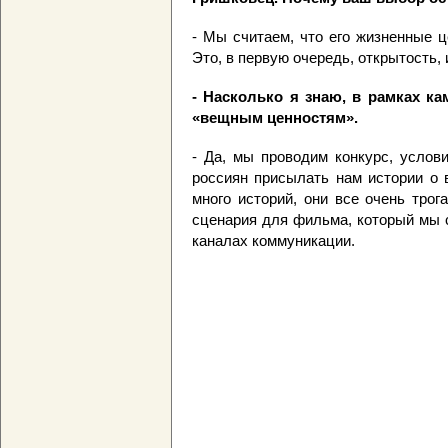
- Мы считаем, что его жизненные ц
Это, в первую очередь, открытость,
- Насколько я знаю, в рамках к
«вещным ценностям».
- Да, мы проводим конкурс, услов
россиян присылать нам истории о 
много историй, они все очень трог
сценария для фильма, который мы с
каналах коммуникации.