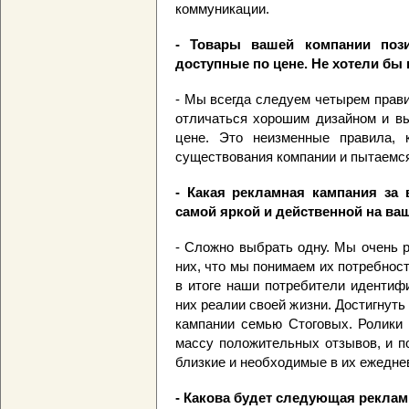
коммуникации.
- Товары вашей компании пози
доступные по цене. Не хотели бы
- Мы всегда следуем четырем прав
отличаться хорошим дизайном и в
цене. Это неизменные правила,
существования компании и пытаемся
- Какая рекламная кампания за
самой яркой и действенной на ва
- Сложно выбрать одну. Мы очень р
них, что мы понимаем их потребност
в итоге наши потребители идентиф
них реалии своей жизни. Достигнуть
кампании семью Стоговых. Ролики
массу положительных отзывов, и п
близкие и необходимые в их ежедне
- Какова будет следующая рекла