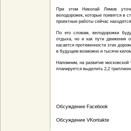
При этом Николай Лямов уточн
велодорожек, которые появятся в ст
проектные работы сейчас находятся
По его словам, велодорожки буду
отдыха, но и как пути движения о
касается протяженности этих дороже
в будущем возможно и тысячи килом
Напомним, на развитие московской
планируется выделить 2,2 триллион
Обсуждение Facebook
Обсуждение VKontakte