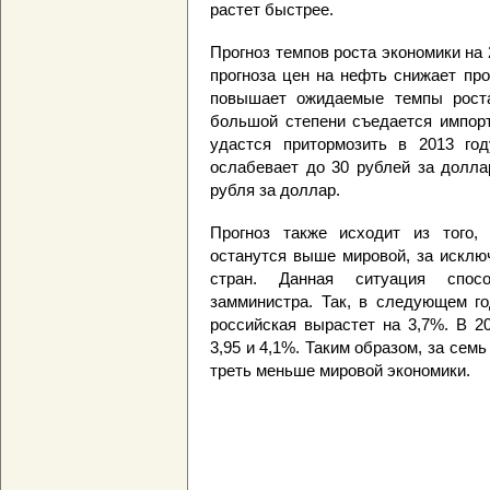
растет быстрее.
Прогноз темпов роста экономики на 
прогноза цен на нефть снижает пр
повышает ожидаемые темпы роста
большой степени съедается импорт
удастся притормозить в 2013 год
ослабевает до 30 рублей за доллар
рубля за доллар.
Прогноз также исходит из того,
останутся выше мировой, за исклю
стран. Данная ситуация спосо
замминистра. Так, в следующем го
российская вырастет на 3,7%. В 2
3,95 и 4,1%. Таким образом, за сем
треть меньше мировой экономики.