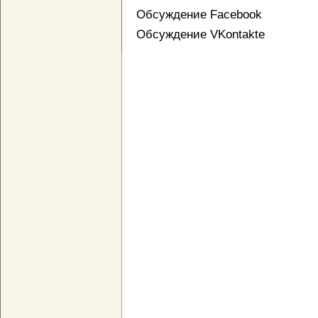
Обсуждение Facebook
Обсуждение VKontakte