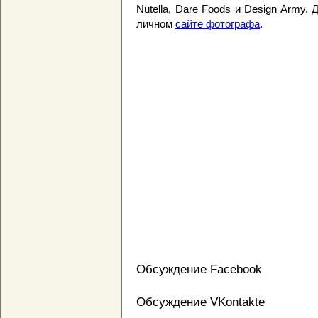
Nutella, Dare Foods и Design Army.
личном
сайте фотографа
.
Обсуждение Facebook
Обсуждение VKontakte