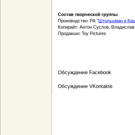
Состав творческой группы
Производство: РА "
Штольцман и Ка
Копирайт: Антон Суслов, Владислав
Продакшн: Toy Pictures
Обсуждение Facebook
Обсуждение VKontakte