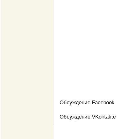
Обсуждение Facebook
Обсуждение VKontakte