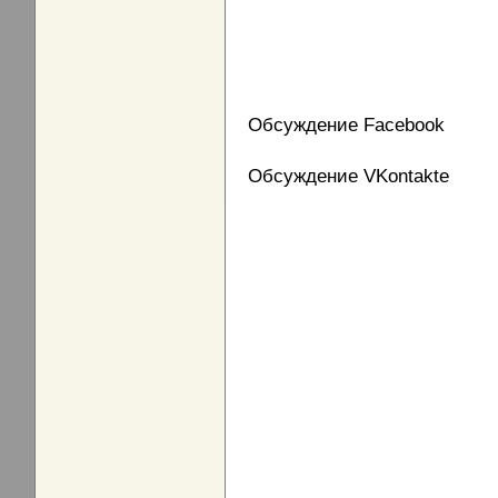
Обсуждение Facebook
Обсуждение VKontakte