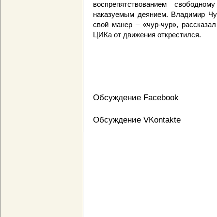
воспрепятствованием свободном
наказуемым деянием. Владимир Чу
свой манер – «чур-чур», рассказа
ЦИКа от движения открестился.
Обсуждение Facebook
Обсуждение VKontakte