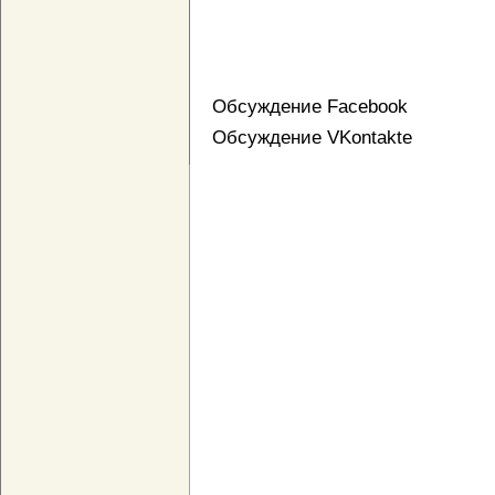
Обсуждение Facebook
Обсуждение VKontakte