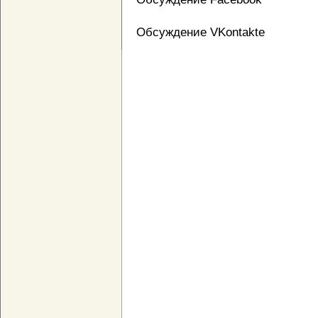
Обсуждение VKontakte