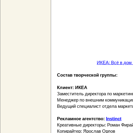
ИКЕА: Всё в дом
Состав творческой группы:
Клиент: ИКЕА
Заместитель директора по маркетин
Менеджер по внешним коммуникаци
Ведущий специалист отдела маркети
Рекламное агентство:
Instinct
Креативные директоры: Роман Фира
Копирайтер: Ярослав Орлов