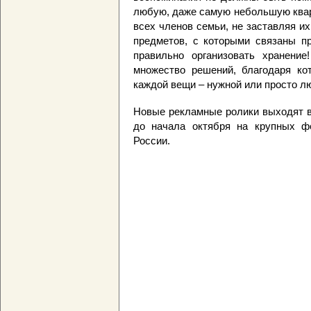
любую, даже самую небольшую квар
всех членов семьи, не заставляя и
предметов, с которыми связаны пр
правильно организовать хранени
множество решений, благодаря ко
каждой вещи – нужной или просто л
Новые рекламные ролики выходят в
до начала октября на крупных ф
России.