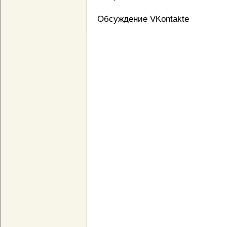
Обсуждение VKontakte