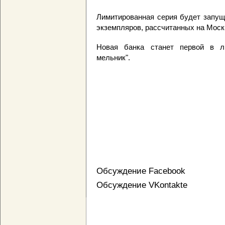
Лимитированная серия будет запущ
экземпляров, рассчитанных на Моск
Новая банка станет первой в л
мельник".
Обсуждение Facebook
Обсуждение VKontakte