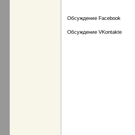
Обсуждение Facebook
Обсуждение VKontakte