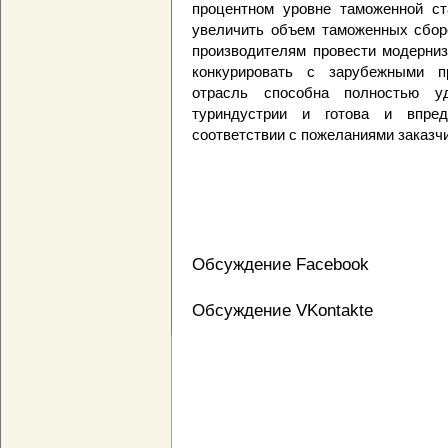
процентном уровне таможенной ст
увеличить объем таможенных сборо
производителям провести модерниз
конкурировать с зарубежными пр
отрасль способна полностью уд
туриндустрии и готова и впре
соответствии с пожеланиями заказчи
Обсуждение Facebook
Обсуждение VKontakte