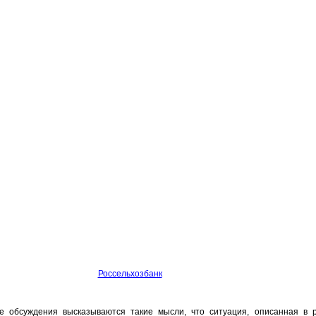
Россельхозбанк
 обсуждения высказываются такие мысли, что ситуация, описанная в р