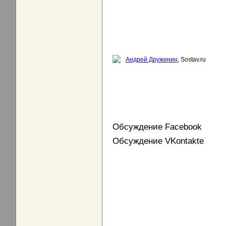
Андрей Дружинин
, Sostav.ru
Обсуждение Facebook
Обсуждение VKontakte