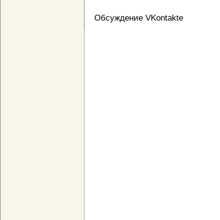
Обсуждение VKontakte