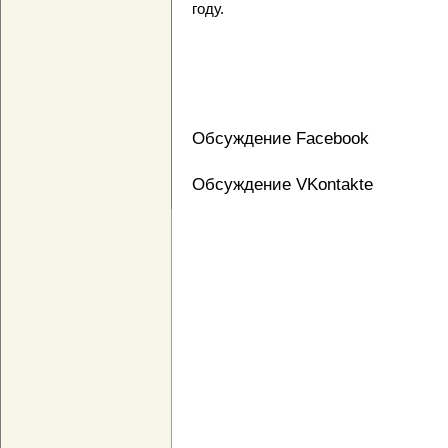
году.
Обсуждение Facebook
Обсуждение VKontakte