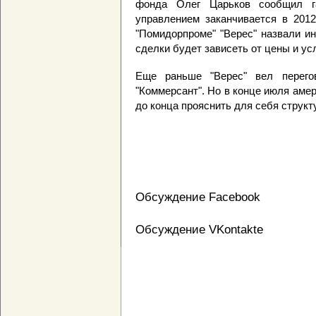
фонда Олег Царьков сообщил г
управлением заканчивается в 2012
"Помидорпроме" "Верес" назвали и
сделки будет зависеть от цены и ус
Еще раньше "Верес" вел перегов
"Коммерсант". Но в конце июля аме
до конца прояснить для себя структ
Обсуждение Facebook
Обсуждение VKontakte