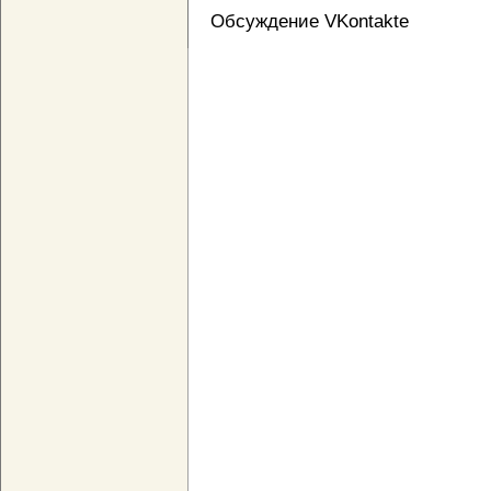
Обсуждение VKontakte