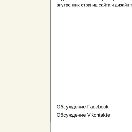
внутренних страниц сайта и дизайн
Обсуждение Facebook
Обсуждение VKontakte